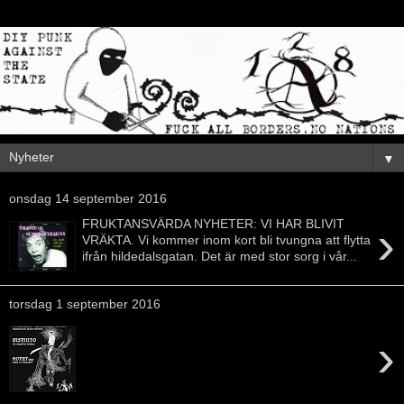
▼
onsdag 14 september 2016
›
FRUKTANSVÄRDA NYHETER: VI HAR BLIVIT
VRÄKTA. Vi kommer inom kort bli tvungna att flytta
ifrån hildedalsgatan. Det är med stor sorg i vår...
torsdag 1 september 2016
›