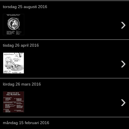
torsdag 25 augusti 2016
›
tisdag 26 april 2016
›
lördag 26 mars 2016
›
måndag 15 februari 2016